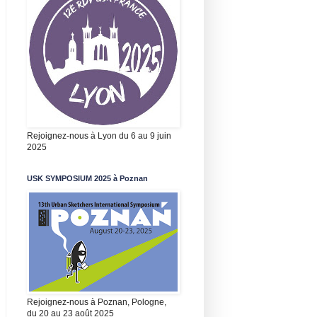
Rejoignez-nous à Lyon du 6 au 9 juin
2025
USK SYMPOSIUM 2025 à Poznan
Rejoignez-nous à Poznan, Pologne,
du 20 au 23 août 2025