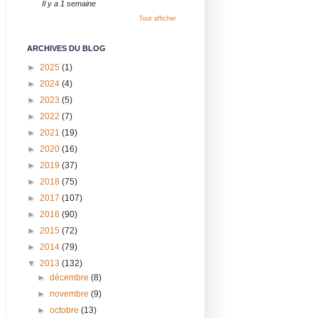
Il y a 1 semaine
Tout afficher
ARCHIVES DU BLOG
►
2025
(1)
►
2024
(4)
►
2023
(5)
►
2022
(7)
►
2021
(19)
►
2020
(16)
►
2019
(37)
►
2018
(75)
►
2017
(107)
►
2016
(90)
►
2015
(72)
►
2014
(79)
▼
2013
(132)
►
décembre
(8)
►
novembre
(9)
►
octobre
(13)