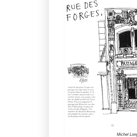
Michel Long