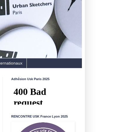
ternationaux
Adhésion Usk Paris 2025
RENCONTRE USK France Lyon 2025