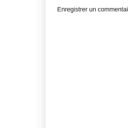
Enregistrer un commentai