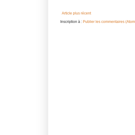
Article plus récent
Inscription à :
Publier les commentaires (Atom