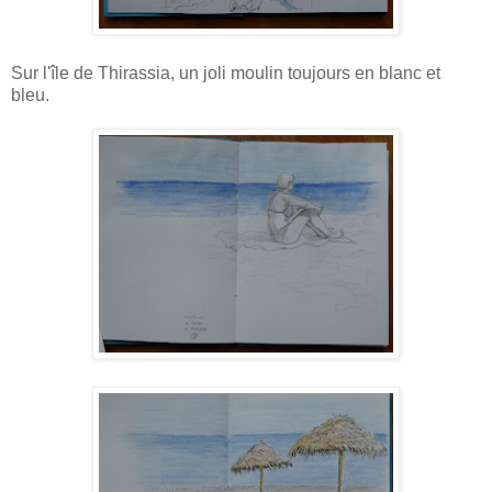
Sur l'île de Thirassia, un joli moulin toujours en blanc et
bleu.