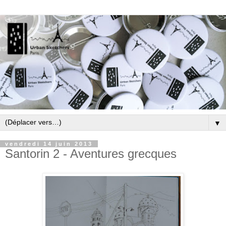
▼
vendredi 14 juin 2013
Santorin 2 - Aventures grecques