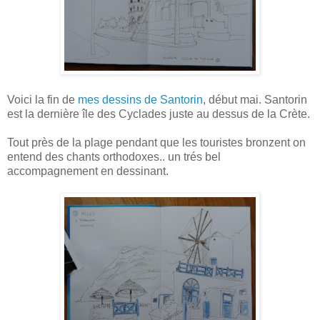
Voici la fin de
mes dessins de Santorin
, début mai. Santorin
est la dernière île des Cyclades juste au dessus de la Crète.
Tout près de la plage pendant que les touristes bronzent on
entend des chants orthodoxes.. un trés bel
accompagnement en dessinant.