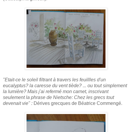
"Etait-ce le soleil filtrant à travers les feuillles d'un
eucalyptus? la caresse du vent tiède? ... ou tout simplement
la lumière? Mais j'ai refermé mon carnet, inscrivant
seulement la phrase de Nietsche: Chez les grecs tout
devenait vie" :
Dérives grecques de Béatrice Commengé.