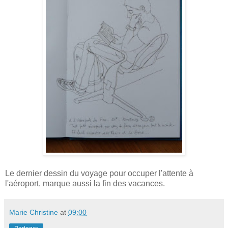
Le dernier dessin du voyage pour occuper l'attente à
l'aéroport, marque aussi la fin des vacances.
Marie Christine
at
09:00