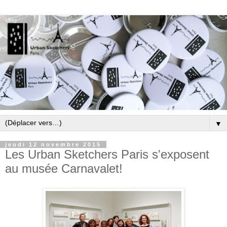
▼
jeudi 12 novembre 2015
Les Urban Sketchers Paris s'exposent
au musée Carnavalet!