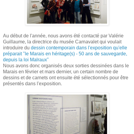
Au début de l'année, nous avons été contacté par Valérie
Guillaume, la directrice du musée Carnavalet qui voulait
introduire du
dessin contemporain dans l'exposition qu'elle
préparait "le Marais en héritage(s) - 50 ans de sauvegarde,
depuis la loi Malraux"
Nous avons donc organisés deux sorties dessinées dans le
Marais en février et mars dernier, un certain nombre de
dessins et de carnets ont ensuite été sélectionnés pour être
présentés dans l'exposition.