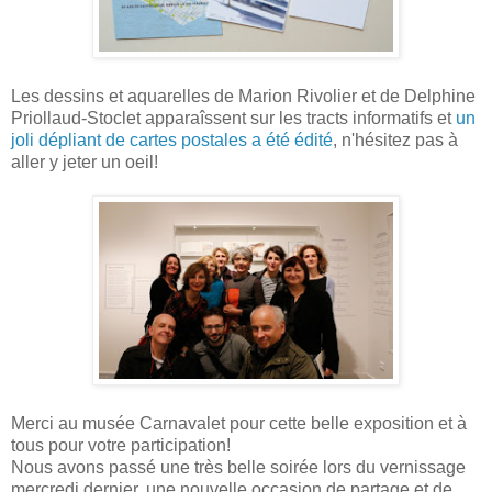
Les dessins et aquarelles de Marion Rivolier et de Delphine
Priollaud-Stoclet apparaîssent sur les tracts informatifs et
un
joli dépliant de cartes postales a été édité
, n'hésitez pas à
aller y jeter un oeil!
Merci au musée Carnavalet pour cette belle exposition et à
tous pour votre participation!
Nous avons passé une très belle soirée lors du vernissage
mercredi dernier, une nouvelle occasion de partage et de