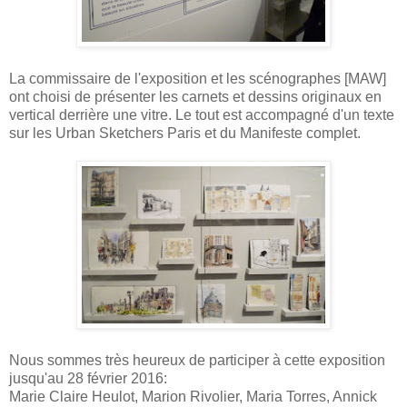
La commissaire de l'exposition et les scénographes [MAW]
ont choisi de présenter les carnets et dessins originaux en
vertical derrière une vitre. Le tout est accompagné d'un texte
sur les Urban Sketchers Paris et du Manifeste complet.
Nous sommes très heureux de participer à cette exposition
jusqu'au 28 février 2016:
Marie Claire Heulot, Marion Rivolier, Maria Torres, Annick