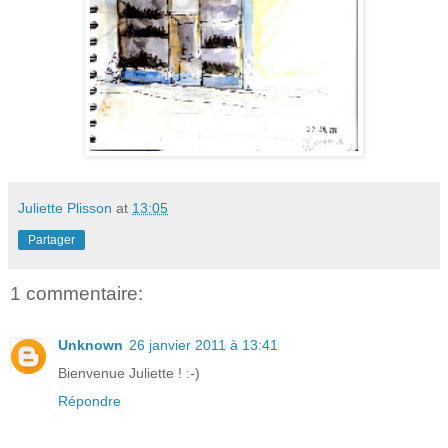
Juliette Plisson
at
13:05
Partager
1 commentaire:
Unknown
26 janvier 2011 à 13:41
Bienvenue Juliette ! :-)
Répondre