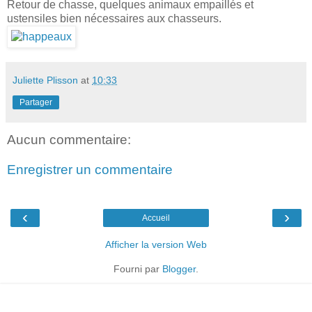
Retour de chasse, quelques animaux empaillés et
ustensiles bien nécessaires aux chasseurs.
Juliette Plisson
at
10:33
Partager
Aucun commentaire:
Enregistrer un commentaire
‹
›
Accueil
Afficher la version Web
Fourni par
Blogger
.