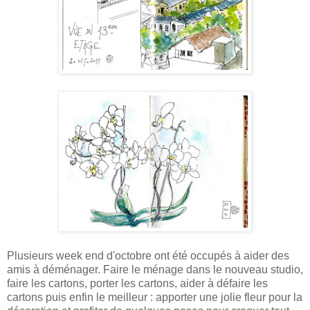
Plusieurs week end d'octobre ont été occupés à aider des
amis à déménager. Faire le ménage dans le nouveau studio,
faire les cartons, porter les cartons, aider à défaire les
cartons puis enfin le meilleur : apporter une jolie fleur pour la