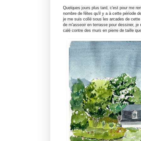
Quelques jours plus tard, c'est pour me re
nombre de fêtes qu'il y a à cette période d
je me suis collé sous les arcades de cette
de m'asseoir en terrasse pour dessiner, je 
calé contre des murs en pierre de taille que