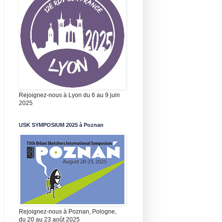
Rejoignez-nous à Lyon du 6 au 9 juin
2025
USK SYMPOSIUM 2025 à Poznan
Rejoignez-nous à Poznan, Pologne,
du 20 au 23 août 2025