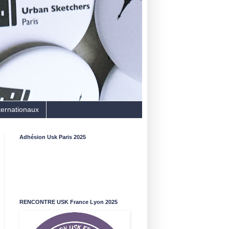
ternationaux
Adhésion Usk Paris 2025
RENCONTRE USK France Lyon 2025