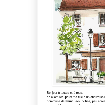
Bonjour à toutes et à tous,
en allant récupérer ma fille à un anniversai
commune de
Neuville-sur-Oise
, peu aprè