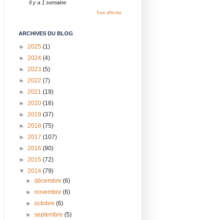
Il y a 1 semaine
Tout afficher
ARCHIVES DU BLOG
►
2025
(1)
►
2024
(4)
►
2023
(5)
►
2022
(7)
►
2021
(19)
►
2020
(16)
►
2019
(37)
►
2018
(75)
►
2017
(107)
►
2016
(90)
►
2015
(72)
▼
2014
(79)
►
décembre
(6)
►
novembre
(6)
►
octobre
(6)
►
septembre
(5)