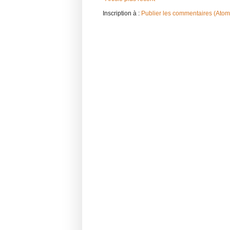
Inscription à :
Publier les commentaires (Atom