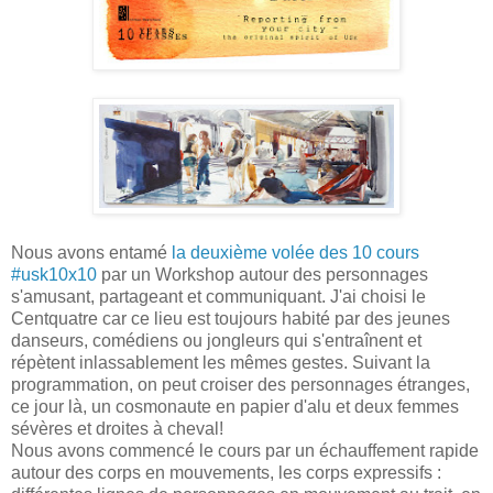
Nous avons entamé
la deuxième volée des 10 cours
#usk10x10
par un Workshop autour des personnages
s'amusant, partageant et communiquant. J'ai choisi le
Centquatre car ce lieu est toujours habité par des jeunes
danseurs, comédiens ou jongleurs qui s'entraînent et
répètent inlassablement les mêmes gestes. Suivant la
programmation, on peut croiser des personnages étranges,
ce jour là, un cosmonaute en papier d'alu et deux femmes
sévères et droites à cheval!
Nous avons commencé le cours par un échauffement rapide
autour des corps en mouvements, les corps expressifs :