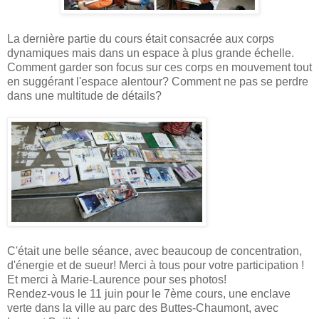
La dernière partie du cours était consacrée aux corps
dynamiques mais dans un espace à plus grande échelle.
Comment garder son focus sur ces corps en mouvement tout
en suggérant l'espace alentour? Comment ne pas se perdre
dans une multitude de détails?
C'était une belle séance, avec beaucoup de concentration,
d'énergie et de sueur! Merci à tous pour votre participation !
Et merci à Marie-Laurence pour ses photos!
Rendez-vous le 11 juin pour le 7ème cours, une enclave
verte dans la ville au parc des Buttes-Chaumont, avec