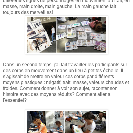
différentes lignes de personnages en mouvement au trait, en
masse, main droite, main gauche. La main gauche fait
toujours des merveilles!
Dans un second temps, j'ai fait travailler les participants sur
des corps en mouvement dans un lieu à petites échelle. Il
s'agissait de mettre en valeur ces corps par différents
moyens plastiques : négatif, trait, masse, valeurs chaudes et
froides. Comment donner à voir son sujet, raconter son
histoire avec des moyens réduits? Comment aller à
l'essentiel?