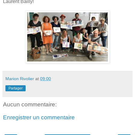
Laurent Bailly!
Marion Rivolier
at
09:00
Partager
Aucun commentaire:
Enregistrer un commentaire