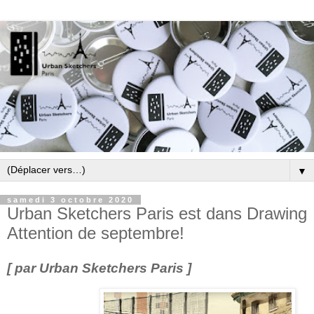
▼
samedi 3 octobre 2020
Urban Sketchers Paris est dans Drawing
Attention de septembre!
[ par Urban Sketchers Paris ]