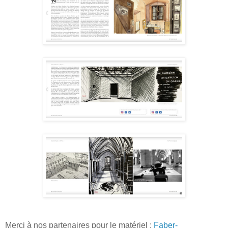
Merci à nos partenaires pour le matériel :
Faber-