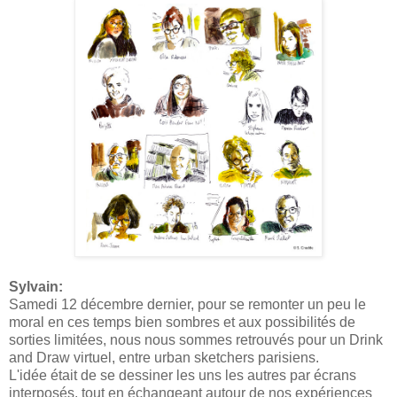
Sylvain:
Samedi 12 décembre dernier, pour se remonter un peu le
moral en ces temps bien sombres et aux possibilités de
sorties limitées, nous nous sommes retrouvés pour un Drink
and Draw virtuel, entre urban sketchers parisiens.
L'idée était de se dessiner les uns les autres par écrans
interposés, tout en échangeant autour de nos expériences