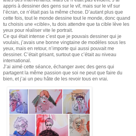
appris à dessiner des gens sur le vif, mais sur le vif sur
l’écran, ce n’était pas la même chose. D’autant plus que
cette fois, tout le monde dessine tout le monde, donc quand
tu choisis une «cible», tu dois attendre que ta cible lève les
yeux pour réaliser vite le portrait.
Ce qui était intense c’est que je pouvais dessiner qui je
voulais, j’avais une bonne vingtaine de modèles sous les
yeux, mais en retour, n’importe qui aussi pouvait me
dessiner. C’était grisant, surtout que c’était au niveau
international.
J’ai aimé cette séance, échanger avec des gens qui
partagent la même passion que soi ne peut que faire du
bien, et j’ai un peu hâte de les revoir tous en vrai.