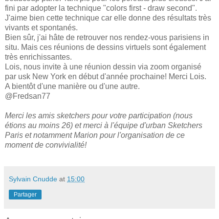
fini par adopter la technique "colors first - draw second".
J'aime bien cette technique car elle donne des résultats très
vivants et spontanés.
Bien sûr, j'ai hâte de retrouver nos rendez-vous parisiens in
situ. Mais ces réunions de dessins virtuels sont également
très enrichissantes.
Lois, nous invite à une réunion dessin via zoom organisé
par usk New York en début d'année prochaine! Merci Lois.
A bientôt d'une manière ou d'une autre.
@Fredsan77
Merci les amis sketchers pour votre participation (nous
étions au moins 26) et merci à l'équipe d'urban Sketchers
Paris et notamment Marion pour l'organisation de ce
moment de convivialité!
Sylvain Cnudde
at
15:00
Partager