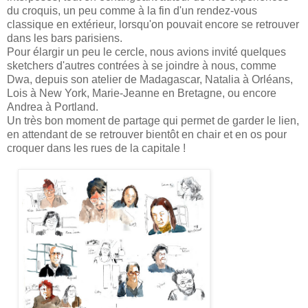
du croquis, un peu comme à la fin d'un rendez-vous
classique en extérieur, lorsqu'on pouvait encore se retrouver
dans les bars parisiens.
Pour élargir un peu le cercle, nous avions invité quelques
sketchers d'autres contrées à se joindre à nous, comme
Dwa, depuis son atelier de Madagascar, Natalia à Orléans,
Lois à New York, Marie-Jeanne en Bretagne, ou encore
Andrea à Portland.
Un très bon moment de partage qui permet de garder le lien,
en attendant de se retrouver bientôt en chair et en os pour
croquer dans les rues de la capitale !