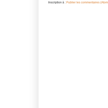
Inscription à :
Publier les commentaires (Atom