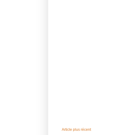
Article plus récent