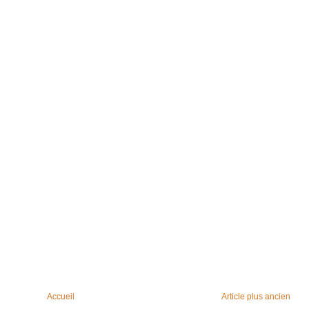
Accueil
Article plus ancien