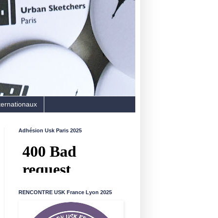
ternationaux
Adhésion Usk Paris 2025
RENCONTRE USK France Lyon 2025