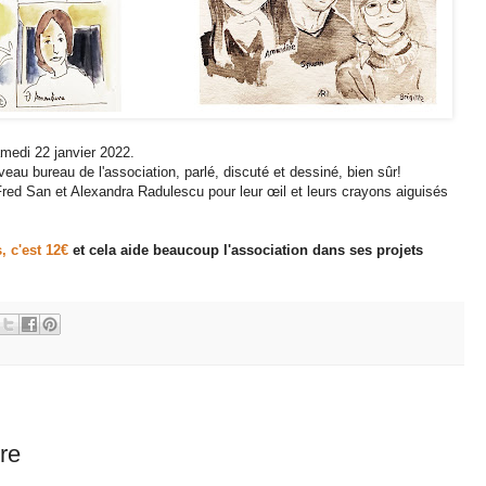
medi 22 janvier 2022.
ouveau bureau de l'association, parlé, discuté et dessiné, bien sûr!
red San et Alexandra Radulescu pour leur œil et leurs crayons aiguisés
, c'est 12€
et cela aide beaucoup l'association dans ses projets
re