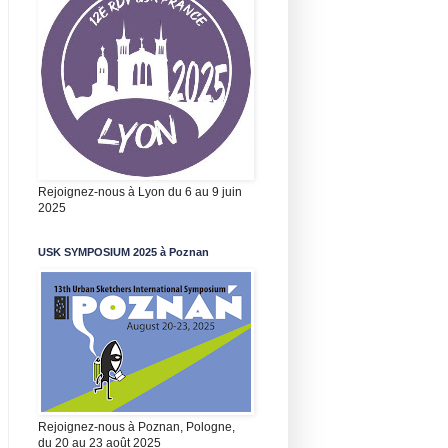
Rejoignez-nous à Lyon du 6 au 9 juin
2025
USK SYMPOSIUM 2025 à Poznan
Rejoignez-nous à Poznan, Pologne,
du 20 au 23 août 2025