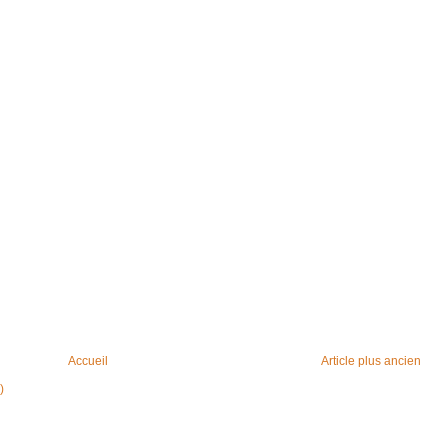
Accueil
Article plus ancien
)