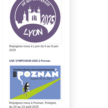
Rejoignez-nous à Lyon du 6 au 9 juin
2025
USK SYMPOSIUM 2025 à Poznan
Rejoignez-nous à Poznan, Pologne,
du 20 au 23 août 2025