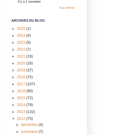
Il y a 1 semaine
Tout afficher
ARCHIVES DU BLOG
►
2025
(1)
►
2024
(4)
►
2023
(5)
►
2022
(7)
►
2021
(19)
►
2020
(16)
►
2019
(37)
►
2018
(75)
►
2017
(107)
►
2016
(90)
►
2015
(72)
►
2014
(79)
►
2013
(132)
▼
2012
(75)
►
décembre
(4)
►
novembre
(7)