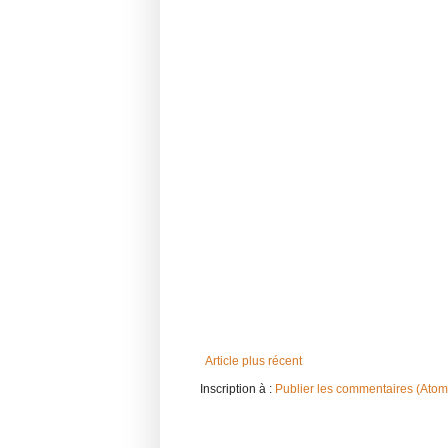
Article plus récent
Inscription à :
Publier les commentaires (Atom