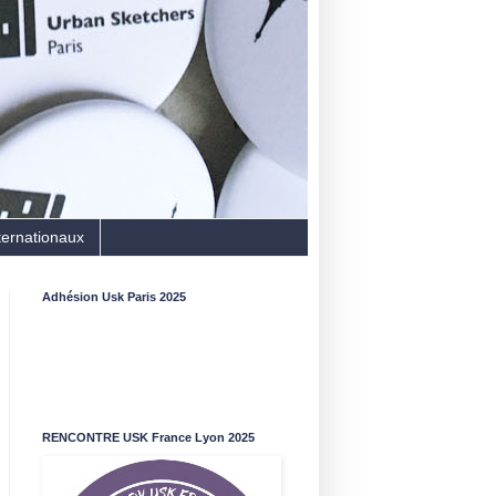
ternationaux
Adhésion Usk Paris 2025
RENCONTRE USK France Lyon 2025