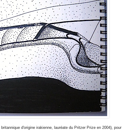
ritannique d'origine irakienne, lauréate du Pritzer Prize en 2004), pour