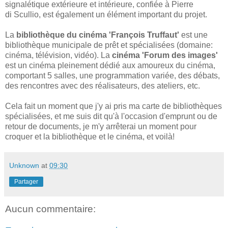
signalétique extérieure et intérieure, confiée à Pierre
di Scullio, est également un élément important du projet.
La
bibliothèque du cinéma 'François Truffaut'
est une
bibliothèque municipale de prêt et spécialisées (domaine:
cinéma, télévision, vidéo). La
cinéma 'Forum des images'
est un cinéma pleinement dédié aux amoureux du cinéma,
comportant 5 salles, une programmation variée, des débats,
des rencontres avec des réalisateurs, des ateliers, etc.
Cela fait un moment que j'y ai pris ma carte de bibliothèques
spécialisées, et me suis dit qu'à l'occasion d'emprunt ou de
retour de documents, je m'y arrêterai un moment pour
croquer et la bibliothèque et le cinéma, et voilà!
Unknown
at
09:30
Partager
Aucun commentaire: