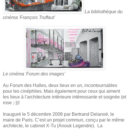
La bibliothèque du
cinéma 'François Truffaut'
Le cinéma 'Forum des images'
Au Forum des Halles, deux lieux en un, incontournables
pour les cinéphiles. Mais également pour ceux qui aiment
les lieux à l'architecture intérieure intéressante et soignée (et
rose ;-))!
Inauguré le 5 décembre 2008 par Bertrand Delanoë, le
maire de Paris. C’est un projet commun, conçu par le même
architecte, le cabinet X-Tu (Anouk Legendre). La