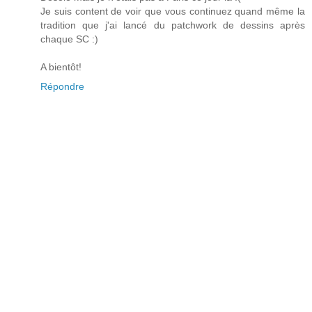
Je suis content de voir que vous continuez quand même la
tradition que j'ai lancé du patchwork de dessins après
chaque SC :)
A bientôt!
Répondre