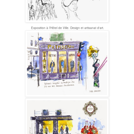
Exposition à l’Hôtel de Ville. Design et artisanat d'art.