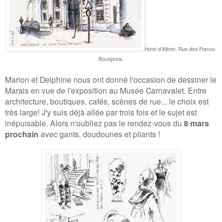
Hotel d'Albret. Rue des Francs-
Bourgeois.
Marion et Delphine nous ont donné l'occasion de dessiner le
Marais en vue de l'exposition au Musée Carnavalet. Entre
architecture, boutiques, cafés, scènes de rue... le choix est
très large! J'y suis déjà allée par trois fois et le sujet est
inépuisable. Alors n'oubliez pas le rendez-vous du
8 mars
prochain
avec gants, doudounes et pliants !