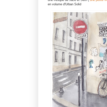
en volume d'Urban Solid