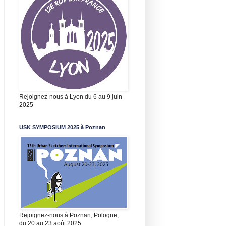
Rejoignez-nous à Lyon du 6 au 9 juin
2025
USK SYMPOSIUM 2025 à Poznan
Rejoignez-nous à Poznan, Pologne,
du 20 au 23 août 2025