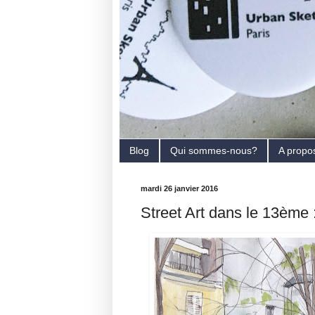
Blog
Qui sommes-nous?
A propo
mardi 26 janvier 2016
Street Art dans le 13ème 