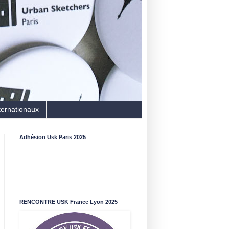
ternationaux
Adhésion Usk Paris 2025
RENCONTRE USK France Lyon 2025