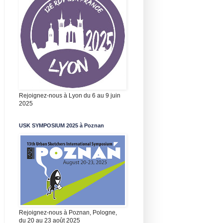
Rejoignez-nous à Lyon du 6 au 9 juin
2025
USK SYMPOSIUM 2025 à Poznan
Rejoignez-nous à Poznan, Pologne,
du 20 au 23 août 2025