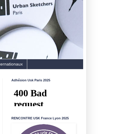
ternationaux
Adhésion Usk Paris 2025
RENCONTRE USK France Lyon 2025