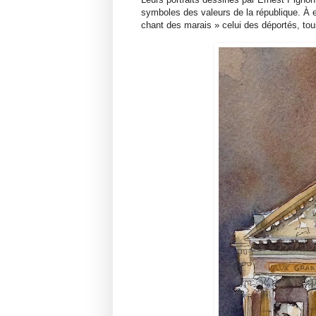
symboles des valeurs de la république. À en
chant des marais » celui des déportés, to