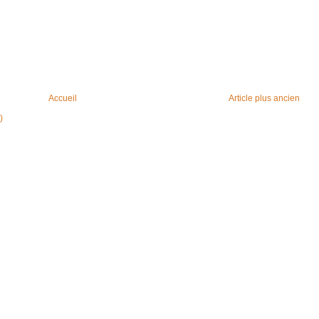
Accueil
Article plus ancien
)