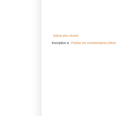
Article plus récent
Inscription à :
Publier les commentaires (Atom