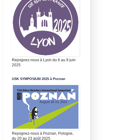
Rejoignez-nous à Lyon du 6 au 9 juin
2025
USK SYMPOSIUM 2025 à Poznan
Rejoignez-nous à Poznan, Pologne,
du 20 au 23 août 2025