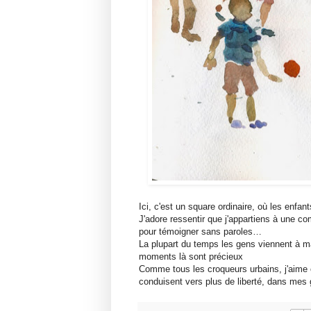
Ici, c'est un square ordinaire, où les enf
J'adore ressentir que j'appartiens à une 
pour témoigner sans paroles…
La plupart du temps les gens viennent à 
moments là sont précieux
Comme tous les croqueurs urbains, j'aime ce
conduisent vers plus de liberté, dans mes 