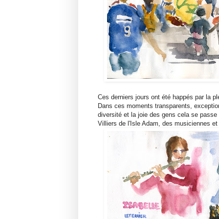
Ces derniers jours ont été happés par la pl
Dans ces moments transparents, exceptionn
diversité et la joie des gens cela se passe
Villiers de l'Isle Adam, des musiciennes et