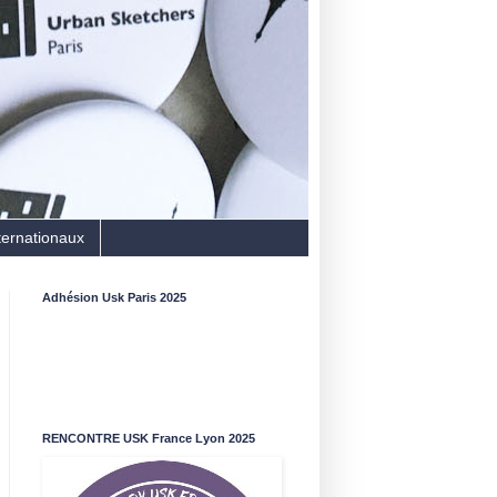
ternationaux
Adhésion Usk Paris 2025
RENCONTRE USK France Lyon 2025