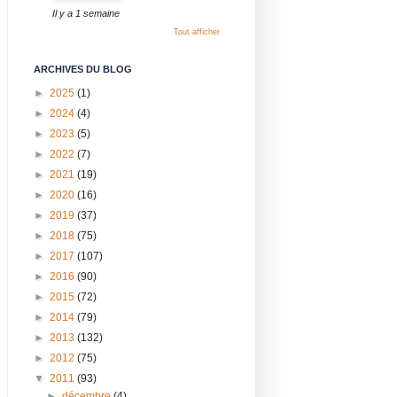
Il y a 1 semaine
Tout afficher
ARCHIVES DU BLOG
►
2025
(1)
►
2024
(4)
►
2023
(5)
►
2022
(7)
►
2021
(19)
►
2020
(16)
►
2019
(37)
►
2018
(75)
►
2017
(107)
►
2016
(90)
►
2015
(72)
►
2014
(79)
►
2013
(132)
►
2012
(75)
▼
2011
(93)
►
décembre
(4)