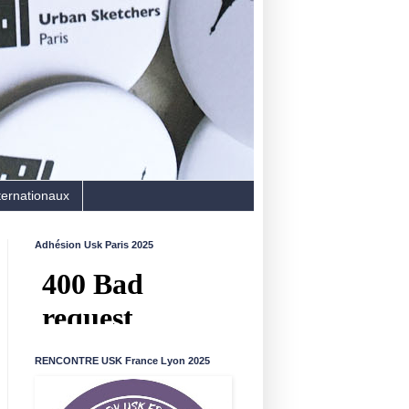
ternationaux
Adhésion Usk Paris 2025
RENCONTRE USK France Lyon 2025