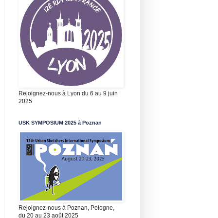
Rejoignez-nous à Lyon du 6 au 9 juin
2025
USK SYMPOSIUM 2025 à Poznan
Rejoignez-nous à Poznan, Pologne,
du 20 au 23 août 2025