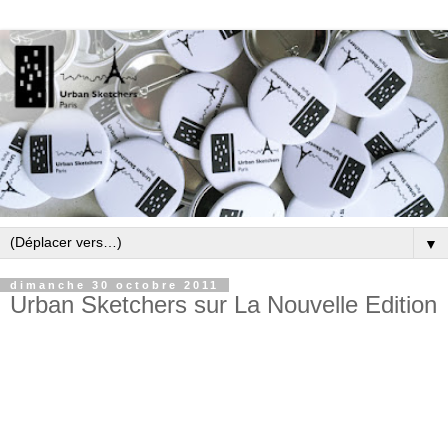
▼
dimanche 30 octobre 2011
Urban Sketchers sur La Nouvelle Edition