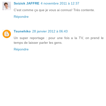
Soizick JAFFRE
4 novembre 2011 à 12:37
C'est comme ça que je vous ai connus! Très contente.
Répondre
Tsunehiko
28 janvier 2012 à 06:43
Un super reportage : pour une fois a la TV, on prend le
temps de laisser parler les gens.
Répondre