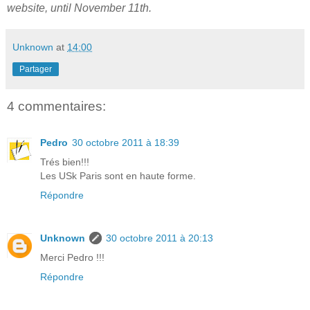
website, until November 11th.
Unknown
at
14:00
Partager
4 commentaires:
Pedro
30 octobre 2011 à 18:39
Trés bien!!!
Les USk Paris sont en haute forme.
Répondre
Unknown
30 octobre 2011 à 20:13
Merci Pedro !!!
Répondre