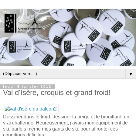
▼
jeudi 5 janvier 2012
Val d'Isère, croquis et grand froid!
Dessiner dans le froid, dessiner la neige et le brouillard, un
vrai challenge. Heureusement, j'avais mon équipement de
ski, parfois même mes gants de ski, pour affronter ces
conditions difficiles.