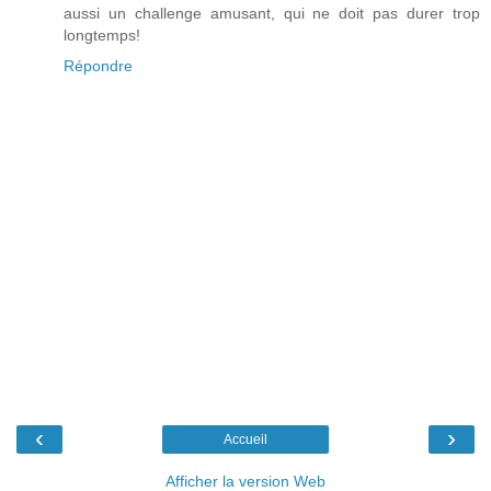
aussi un challenge amusant, qui ne doit pas durer trop
longtemps!
Répondre
‹
›
Accueil
Afficher la version Web