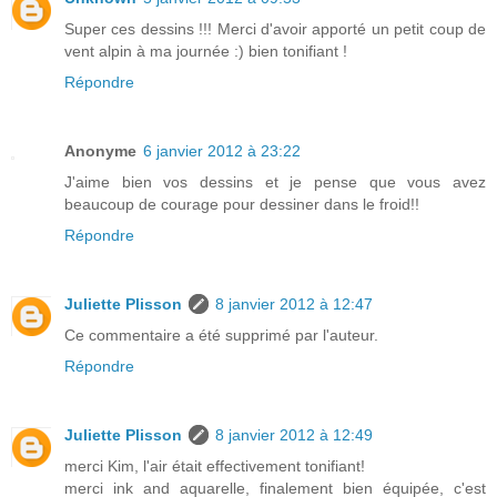
Super ces dessins !!! Merci d'avoir apporté un petit coup de
vent alpin à ma journée :) bien tonifiant !
Répondre
Anonyme
6 janvier 2012 à 23:22
J'aime bien vos dessins et je pense que vous avez
beaucoup de courage pour dessiner dans le froid!!
Répondre
Juliette Plisson
8 janvier 2012 à 12:47
Ce commentaire a été supprimé par l'auteur.
Répondre
Juliette Plisson
8 janvier 2012 à 12:49
merci Kim, l'air était effectivement tonifiant!
merci ink and aquarelle, finalement bien équipée, c'est