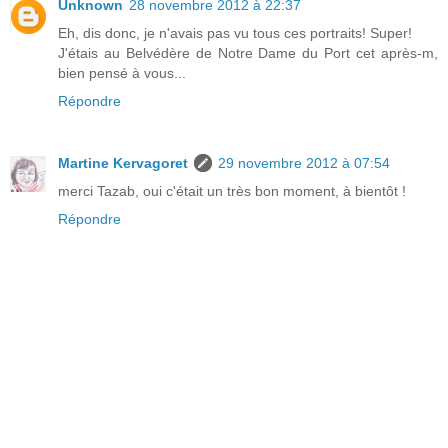
Unknown
28 novembre 2012 à 22:37
Eh, dis donc, je n'avais pas vu tous ces portraits! Super!
J'étais au Belvédère de Notre Dame du Port cet après-m,
bien pensé à vous...
Répondre
Martine Kervagoret
29 novembre 2012 à 07:54
merci Tazab, oui c'était un très bon moment, à bientôt !
Répondre