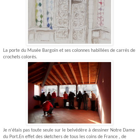
La porte du Musée Bargoin et ses colonnes habillées de carrés de
crochets colorés.
Je n'étais pas toute seule sur le belvédère à dessiner Notre Dame
du Port.En effet des sketchers de tous les coins de France , de