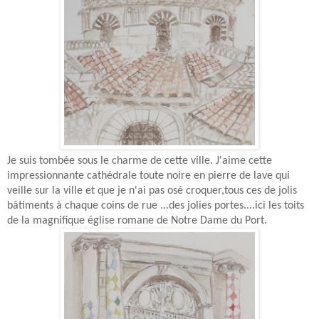
Je suis tombée sous le charme de cette ville. J'aime cette
impressionnante cathédrale toute noire en
pierre de lave qui
veille sur la ville et que je n'ai pas osé croquer,tous ces de jolis
bâtiments à chaque coins de rue ...des jolies portes....
ici les toits
de la magnifique église romane de
Notre Dame du Port.