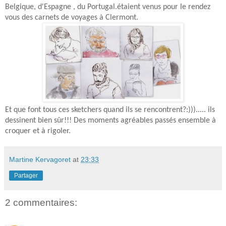
Belgique, d'Espagne , du Portugal.étaient venus pour le rendez
vous des carnets de voyages à Clermont.
Et que font tous ces sketchers quand ils se rencontrent?:)))..... ils
dessinent bien sûr!!!
Des moments agréables passés ensemble à
croquer et à rigoler.
Martine Kervagoret
at
23:33
Partager
2 commentaires: