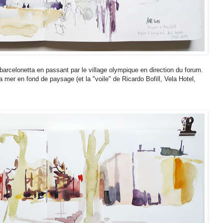
barcelonetta en passant par le village olympique en direction du forum.
 mer en fond de paysage (et la "voile" de Ricardo Bofill, Vela Hotel,