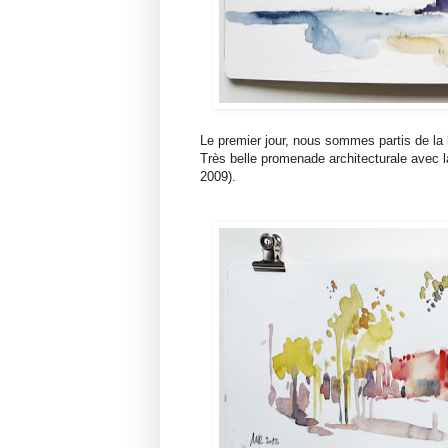
Le premier jour, nous sommes partis de la 
Très belle promenade architecturale avec la
2009).