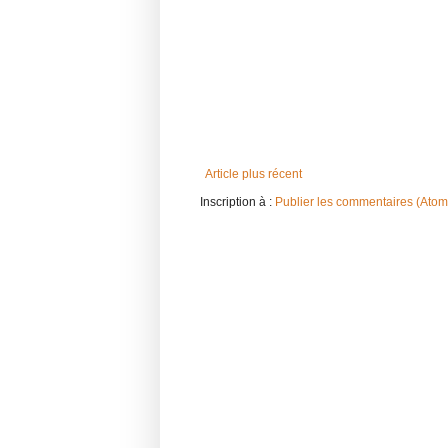
Article plus récent
Inscription à :
Publier les commentaires (Atom