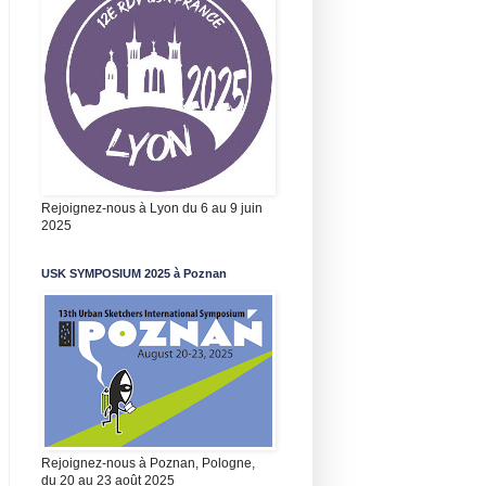
Rejoignez-nous à Lyon du 6 au 9 juin
2025
USK SYMPOSIUM 2025 à Poznan
Rejoignez-nous à Poznan, Pologne,
du 20 au 23 août 2025