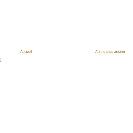
Accueil
Article plus ancien
)