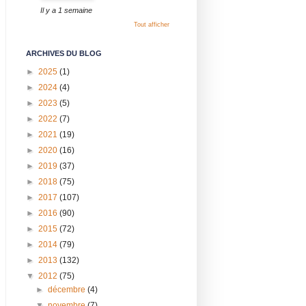
Il y a 1 semaine
Tout afficher
ARCHIVES DU BLOG
►
2025
(1)
►
2024
(4)
►
2023
(5)
►
2022
(7)
►
2021
(19)
►
2020
(16)
►
2019
(37)
►
2018
(75)
►
2017
(107)
►
2016
(90)
►
2015
(72)
►
2014
(79)
►
2013
(132)
▼
2012
(75)
►
décembre
(4)
▼
novembre
(7)