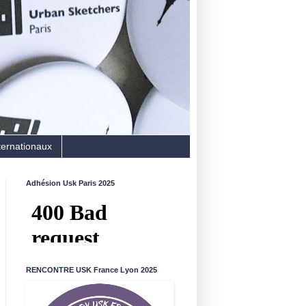
ternationaux
Adhésion Usk Paris 2025
RENCONTRE USK France Lyon 2025