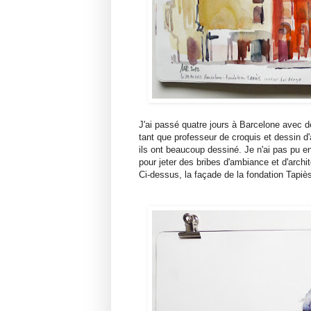
J'ai passé quatre jours à Barcelone avec 
tant que professeur de croquis et dessin 
ils ont beaucoup dessiné. Je n'ai pas pu en
pour jeter des bribes d'ambiance et d'archit
Ci-dessus, la façade de la fondation Tapi