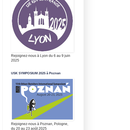
Rejoignez-nous à Lyon du 6 au 9 juin
2025
USK SYMPOSIUM 2025 à Poznan
Rejoignez-nous à Poznan, Pologne,
du 20 au 23 août 2025