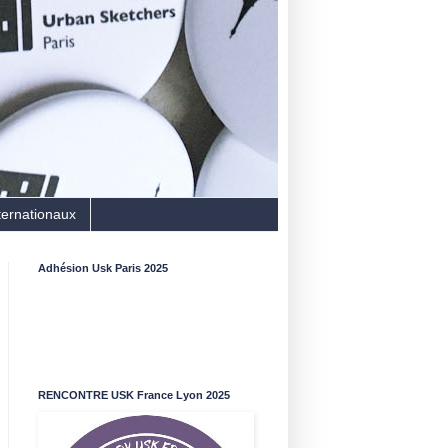
ternationaux
Adhésion Usk Paris 2025
RENCONTRE USK France Lyon 2025