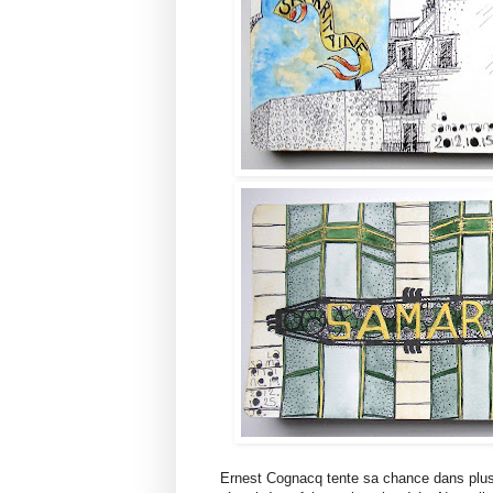
Ernest Cognacq tente sa chance dans plusi