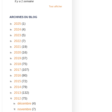
Il y a 1 semaine
Tout afficher
ARCHIVES DU BLOG
►
2025
(1)
►
2024
(4)
►
2023
(5)
►
2022
(7)
►
2021
(19)
►
2020
(16)
►
2019
(37)
►
2018
(75)
►
2017
(107)
►
2016
(90)
►
2015
(72)
►
2014
(79)
►
2013
(132)
▼
2012
(75)
►
décembre
(4)
▼
novembre
(7)