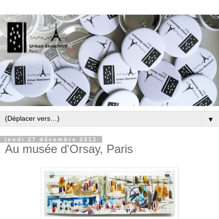
▼
jeudi 27 décembre 2012
Au musée d'Orsay, Paris