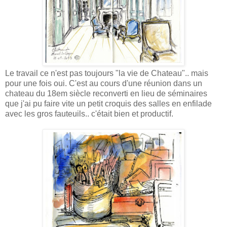
Le travail ce n'est pas toujours "la vie de Chateau".. mais
pour une fois oui. C'est au cours d'une réunion dans un
chateau du 18em siècle reconverti en lieu de séminaires
que j'ai pu faire vite un petit croquis des salles en enfilade
avec les gros fauteuils.. c'était bien et productif.