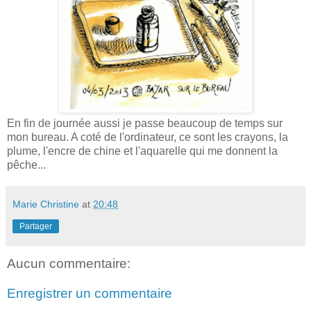
En fin de journée aussi je passe beaucoup de temps sur
mon bureau. A coté de l'ordinateur, ce sont les crayons, la
plume, l'encre de chine et l'aquarelle qui me donnent la
pêche...
Marie Christine
at
20:48
Partager
Aucun commentaire:
Enregistrer un commentaire