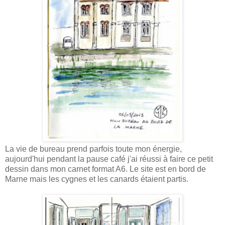
La vie de bureau prend parfois toute mon énergie,
aujourd'hui pendant la pause café j'ai réussi à faire ce petit
dessin dans mon carnet format A6. Le site est en bord de
Marne mais les cygnes et les canards étaient partis.