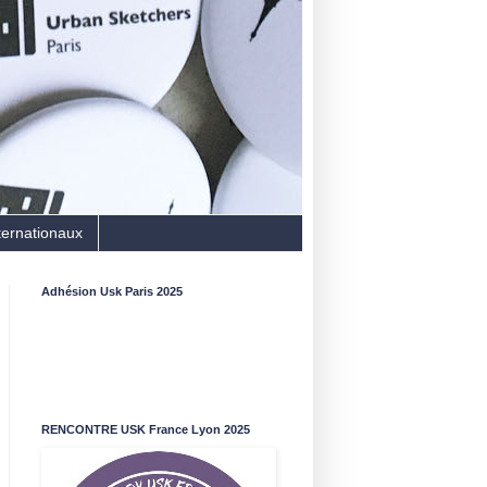
ternationaux
Adhésion Usk Paris 2025
RENCONTRE USK France Lyon 2025