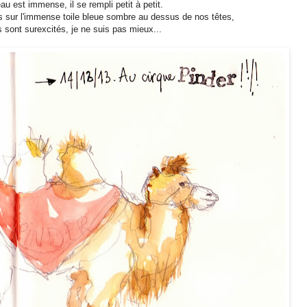
au est immense, il se rempli petit à petit.
les sur l'immense toile bleue sombre au dessus de nos têtes,
sont surexcités, je ne suis pas mieux...