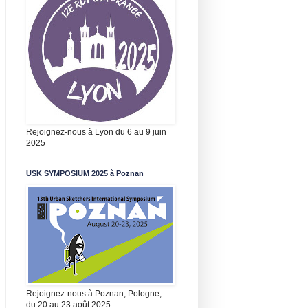
Rejoignez-nous à Lyon du 6 au 9 juin
2025
USK SYMPOSIUM 2025 à Poznan
Rejoignez-nous à Poznan, Pologne,
du 20 au 23 août 2025