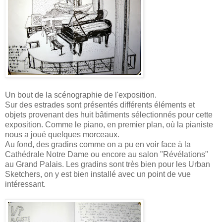
Un bout de la scénographie de l'exposition.
Sur des estrades sont présentés différents éléments et
objets provenant des huit bâtiments sélectionnés pour cette
exposition. Comme le piano, en premier plan, où la pianiste
nous a joué quelques morceaux.
Au fond, des gradins comme on a pu en voir face à la
Cathédrale Notre Dame ou encore au salon "Révélations"
au Grand Palais. Les gradins sont très bien pour les Urban
Sketchers, on y est bien installé avec un point de vue
intéressant.