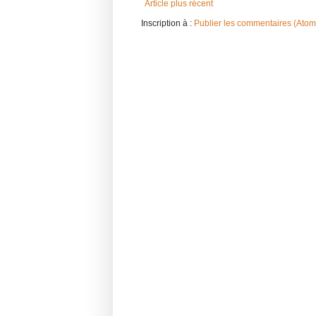
Article plus récent
Inscription à :
Publier les commentaires (Atom