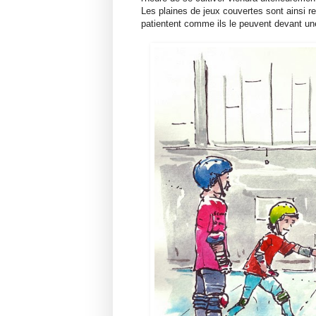
Les plaines de jeux couvertes sont ainsi r
patientent comme ils le peuvent devant un