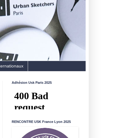
ternationaux
Adhésion Usk Paris 2025
RENCONTRE USK France Lyon 2025