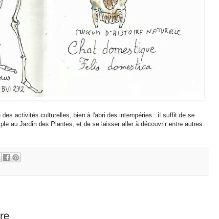
des activités culturelles, bien à l'abri des intempéries : il suffit de se
e au Jardin des Plantes, et de se laisser aller à découvrir entre autres
re