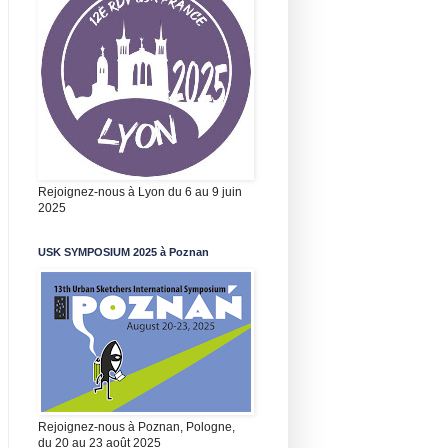
Rejoignez-nous à Lyon du 6 au 9 juin
2025
USK SYMPOSIUM 2025 à Poznan
Rejoignez-nous à Poznan, Pologne,
du 20 au 23 août 2025