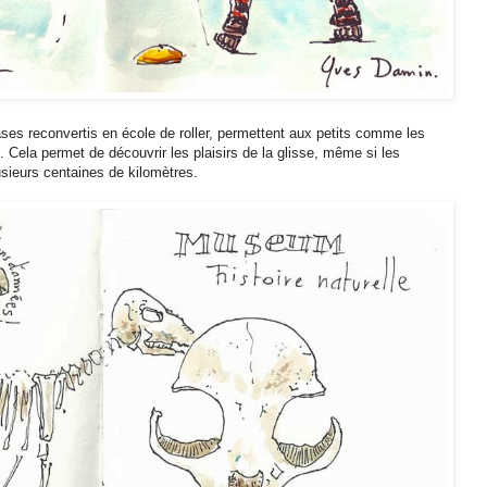
ses reconvertis en école de roller, permettent aux petits comme les
. Cela permet de découvrir les plaisirs de la glisse, même si les
sieurs centaines de kilomètres.