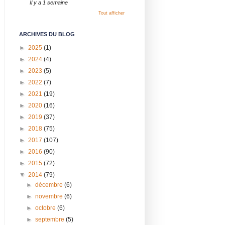
Il y a 1 semaine
Tout afficher
ARCHIVES DU BLOG
►
2025
(1)
►
2024
(4)
►
2023
(5)
►
2022
(7)
►
2021
(19)
►
2020
(16)
►
2019
(37)
►
2018
(75)
►
2017
(107)
►
2016
(90)
►
2015
(72)
▼
2014
(79)
►
décembre
(6)
►
novembre
(6)
►
octobre
(6)
►
septembre
(5)