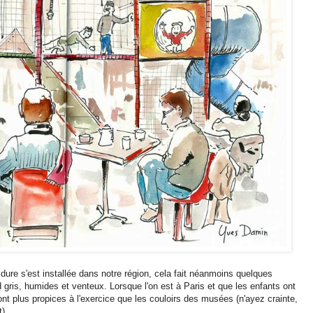
idure s'est installée dans notre région, cela fait néanmoins quelques
ris, humides et venteux. Lorsque l'on est à Paris et que les enfants ont
nt plus propices à l'exercice que les couloirs des musées (n'ayez crainte,
).