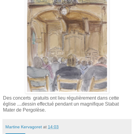
Des concerts gratuits ont lieu régulièrement dans cette
église ....dessin effectué pendant un magnifique Stabat
Mater de Pergolèse.
Martine Kervagoret
at
14:03