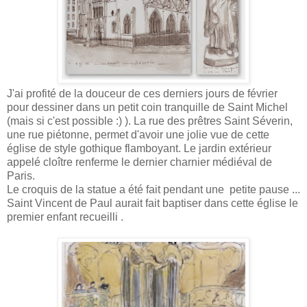
J'ai profité de la douceur de ces derniers jours de février
pour dessiner dans un petit coin tranquille de Saint Michel
(mais si c'est possible :) ). La rue des prêtres Saint Séverin,
une rue piétonne, permet d'avoir une jolie vue de cette
église de style gothique flamboyant. Le jardin extérieur
appelé cloître renferme le dernier charnier médiéval de
Paris.
Le croquis de la statue a été fait pendant une petite pause ...
Saint Vincent de Paul aurait fait baptiser dans cette église le
premier enfant recueilli .