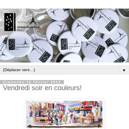
▼
dimanche 16 février 2014
Vendredi soir en couleurs!