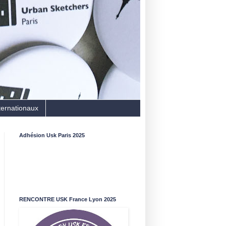
ternationaux
Adhésion Usk Paris 2025
RENCONTRE USK France Lyon 2025