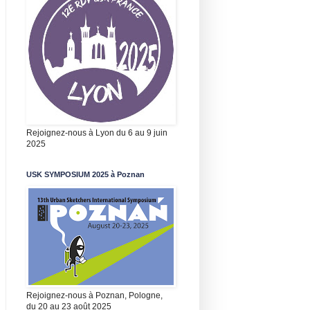
Rejoignez-nous à Lyon du 6 au 9 juin
2025
USK SYMPOSIUM 2025 à Poznan
Rejoignez-nous à Poznan, Pologne,
du 20 au 23 août 2025