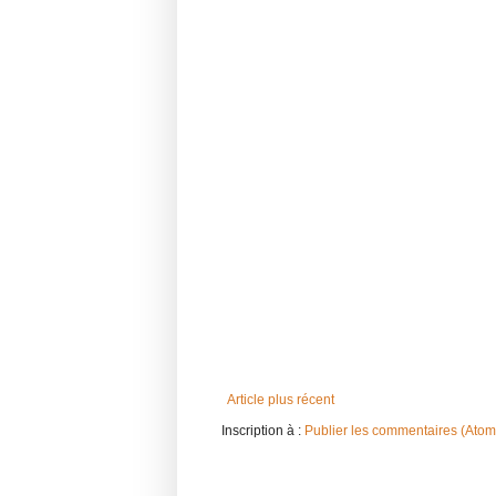
Article plus récent
Inscription à :
Publier les commentaires (Atom