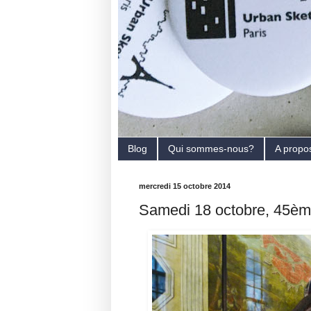
Blog
Qui sommes-nous?
A propo
mercredi 15 octobre 2014
Samedi 18 octobre, 45èm