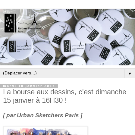
▼
mardi 10 janvier 2017
La bourse aux dessins, c'est dimanche
15 janvier à 16H30 !
[ par Urban Sketchers Paris ]