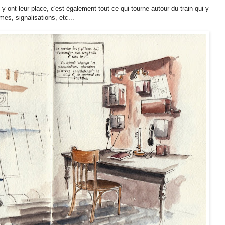
y ont leur place, c'est également tout ce qui tourne autour du train qui y
mes, signalisations, etc...