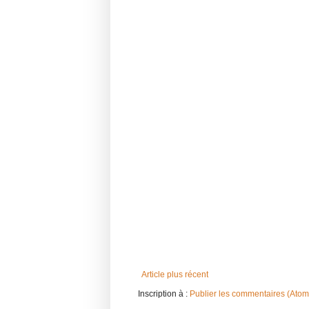
Article plus récent
Inscription à :
Publier les commentaires (Atom