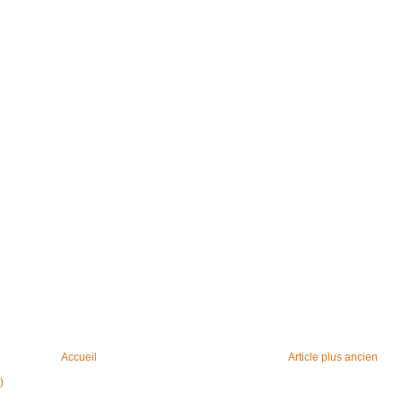
Accueil
Article plus ancien
)