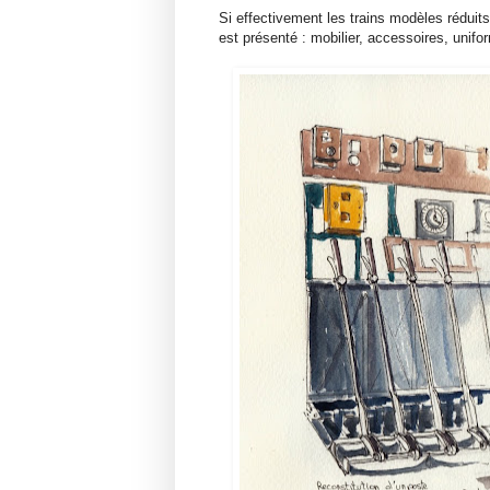
Si effectivement les trains modèles réduits 
est présenté : mobilier, accessoires, unifor