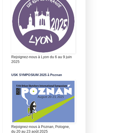
Rejoignez-nous à Lyon du 6 au 9 juin
2025
USK SYMPOSIUM 2025 à Poznan
Rejoignez-nous à Poznan, Pologne,
du 20 au 23 août 2025