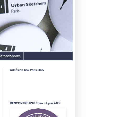
ternationaux
Adhésion Usk Paris 2025
RENCONTRE USK France Lyon 2025