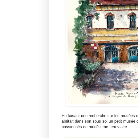
En faisant une recherche sur les musées de
abritait dans son sous sol un petit musée d
passionnés de modélisme ferroviaire.