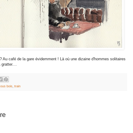
 ? Au café de la gare évidemment ! Là où une dizaine d'hommes solitaires
gratter....
ous bois
,
train
re