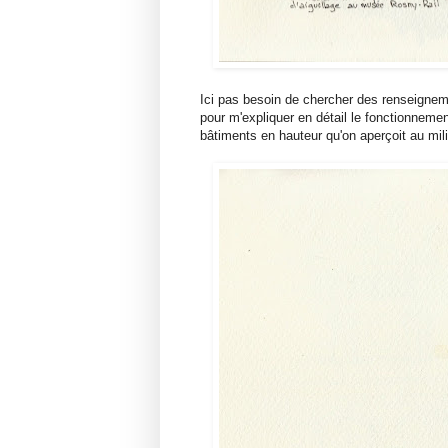
Ici pas besoin de chercher des renseigneme
pour m'expliquer en détail le fonctionneme
bâtiments en hauteur qu'on aperçoit au mil