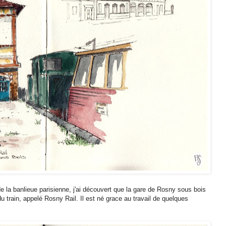
 la banlieue parisienne, j'ai découvert que la gare de Rosny sous bois
u train, appelé Rosny Rail. Il est né grace au travail de quelques