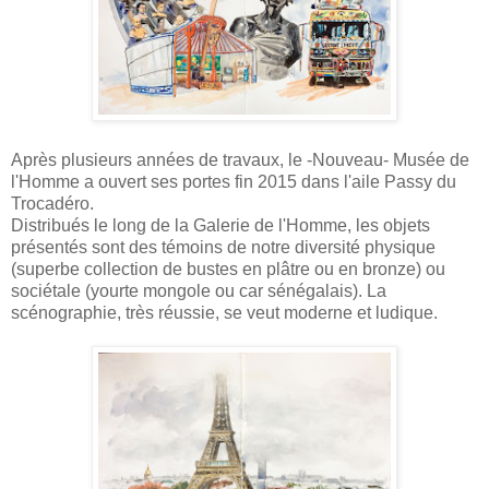
Après plusieurs années de travaux, le -Nouveau- Musée de
l'Homme a ouvert ses portes fin 2015 dans l'aile Passy du
Trocadéro.
Distribués le long de la Galerie de l'Homme, les objets
présentés sont des témoins de notre diversité physique
(superbe collection de bustes en plâtre ou en bronze) ou
sociétale (yourte mongole ou car sénégalais). La
scénographie, très réussie, se veut moderne et ludique.