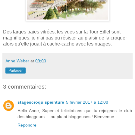
Des larges baies vitrées, les vues sur la Tour Eiffel sont
magnifiques, je n'ai pas pu résister au plaisir de la croquer
alors qu'elle jouait à cache-cache avec les nuages.
Anne Weber
at
09:00
Partager
3 commentaires:
stagescroquispeinture
5 février 2017 à 12:08
Hello Anne, Super et felicitations que tu rejoignes le club
des bloggeurs ... ou plutot bloggeuses ! Bienvenue !
Répondre