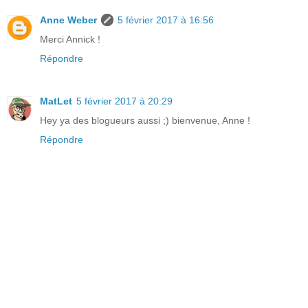
Anne Weber
5 février 2017 à 16:56
Merci Annick !
Répondre
MatLet
5 février 2017 à 20:29
Hey ya des blogueurs aussi ;) bienvenue, Anne !
Répondre