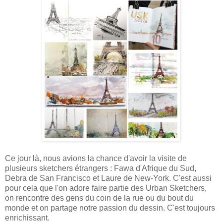
Ce jour là, nous avions la chance d'avoir la visite de
plusieurs sketchers étrangers : Fawa d'Afrique du Sud,
Debra de San Francisco et Laure de New-York. C'est aussi
pour cela que l'on adore faire partie des Urban Sketchers,
on rencontre des gens du coin de la rue ou du bout du
monde et on partage notre passion du dessin. C'est toujours
enrichissant.