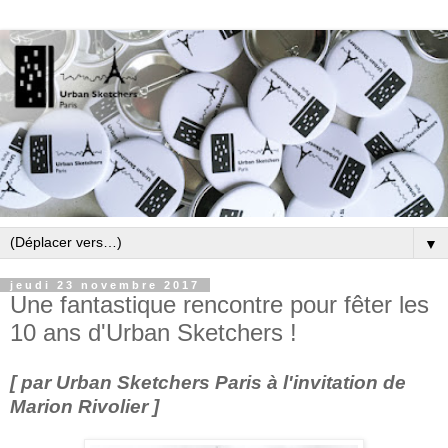
▼
jeudi 23 novembre 2017
Une fantastique rencontre pour fêter les
10 ans d'Urban Sketchers !
[ par Urban Sketchers Paris à l'invitation de
Marion Rivolier ]