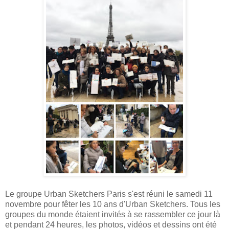
Le groupe Urban Sketchers Paris s'est réuni le samedi 11
novembre pour fêter les 10 ans d'Urban Sketchers. Tous les
groupes du monde étaient invités à se rassembler ce jour là
et pendant 24 heures, les photos, vidéos et dessins ont été