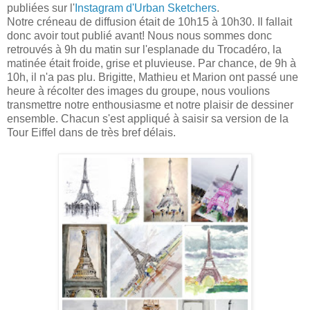
publiées sur l'
Instagram d'Urban Sketchers
.
Notre créneau de diffusion était de 10h15 à 10h30. Il fallait
donc avoir tout publié avant! Nous nous sommes donc
retrouvés à 9h du matin sur l'esplanade du Trocadéro, la
matinée était froide, grise et pluvieuse. Par chance, de 9h à
10h, il n'a pas plu. Brigitte, Mathieu et Marion ont passé une
heure à récolter des images du groupe, nous voulions
transmettre notre enthousiasme et notre plaisir de dessiner
ensemble. Chacun s'est appliqué à saisir sa version de la
Tour Eiffel dans de très bref délais.