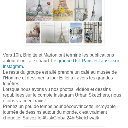
Vers 10h, Brigitte et Marion ont terminé les publications
autour d'un café chaud. Le
groupe Usk Paris est aussi sur
Instagram.
Le reste du groupe est allé prendre un café au musée de
l'Homme et dessiner la tour Eiffel à travers les grandes
fenêtres.
Lorsque nous avons vu nos photos, vidéos et dessins
republiées sur le compte Instagram Urban Sketchers, nous
étions vraiment ravis!
Prenez un peu de temps pour découvrir cette incroyable
journée de dessins autour du monde, c'est vraiment
chouette! Suivez le #UskGlobal24hrSketchwalk