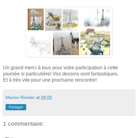
Un grand merci à tous pour votre participation à cette
journée si particulière! Vos dessins sont fantastiques.
Et à très vite pour une prochaine rencontre!
Marion Rivolier
at
09:00
Partager
1 commentaire: