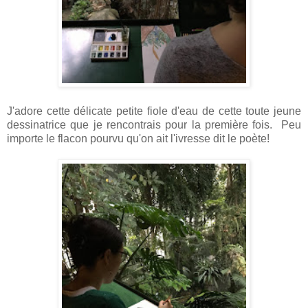
J'adore cette délicate petite fiole d'eau de cette toute jeune
dessinatrice que je rencontrais pour la première fois. Peu
importe le flacon pourvu qu'on ait l'ivresse dit le poète!