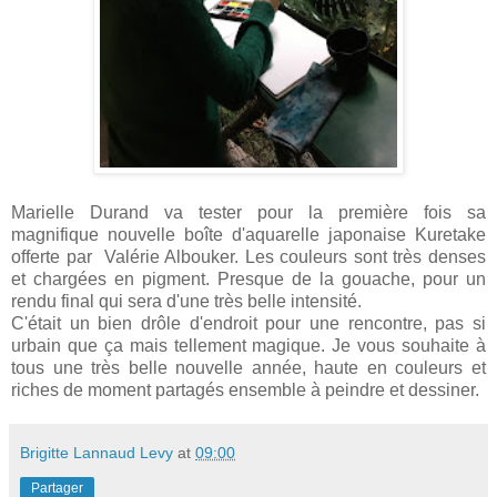
Marielle Durand va tester pour la première fois sa
magnifique nouvelle boîte d'aquarelle japonaise Kuretake
offerte par Valérie Albouker. Les couleurs sont très denses
et chargées en pigment. Presque de la gouache, pour un
rendu final qui sera d'une très belle intensité.
C'était un bien drôle d'endroit pour une rencontre, pas si
urbain que ça mais tellement magique. Je vous souhaite à
tous une très belle nouvelle année, haute en couleurs et
riches de moment partagés ensemble à peindre et dessiner.
Brigitte Lannaud Levy
at
09:00
Partager