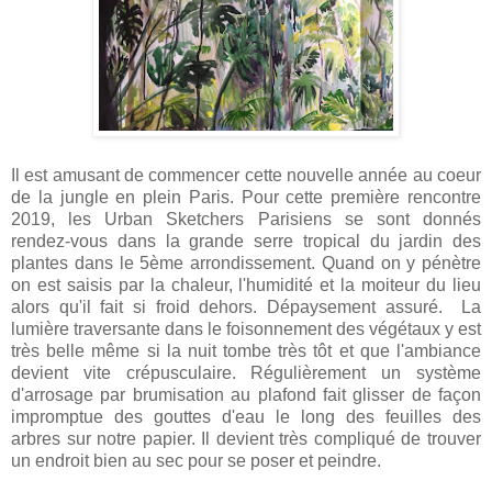
Il est amusant de commencer cette nouvelle année au coeur
de la jungle en plein Paris. Pour cette première rencontre
2019, les Urban Sketchers Parisiens se sont donnés
rendez-vous dans la grande serre tropical du jardin des
plantes dans le 5ème arrondissement. Quand on y pénètre
on est saisis par la chaleur, l'humidité et la moiteur du lieu
alors qu'il fait si froid dehors. Dépaysement assuré. La
lumière traversante dans le foisonnement des végétaux y est
très belle même si la nuit tombe très tôt et que l'ambiance
devient vite crépusculaire. Régulièrement un système
d'arrosage par brumisation au plafond fait glisser de façon
impromptue des gouttes d'eau le long des feuilles des
arbres sur notre papier. Il devient très compliqué de trouver
un endroit bien au sec pour se poser et peindre.