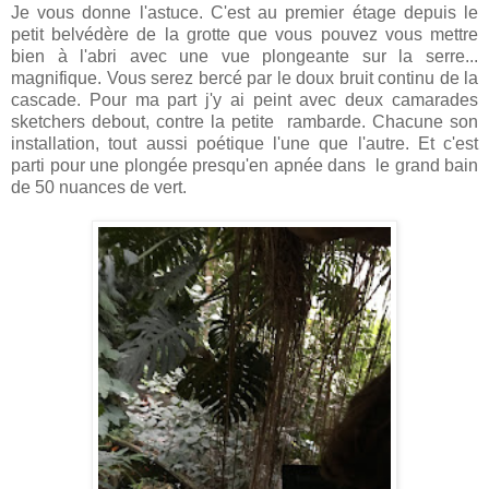
Je vous donne l'astuce. C'est au premier étage depuis le
petit belvédère de la grotte que vous pouvez vous mettre
bien à l'abri avec une vue plongeante sur la serre...
magnifique. Vous serez bercé par le doux bruit continu de la
cascade. Pour ma part j'y ai peint avec deux camarades
sketchers debout, contre la petite rambarde. Chacune son
installation, tout aussi poétique l'une que l'autre. Et c'est
parti pour une plongée presqu'en apnée dans le grand bain
de 50 nuances de vert.