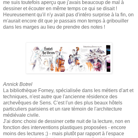
me suis toutefois aperçu que j'avais beaucoup de mal à
dessiner et écouter en même temps ce qui se disait !
Heureusement qu'il n'y avait pas d'intéro surprise à la fin, on
m'aurait encore dit que je passais mon temps à gribouiller
dans les marges au lieu de prendre des notes !
Annick Botrel
La bibliothèque Forney, spécialisée dans les métiers d'art et
techniques, n'est autre que l'ancienne résidence des
archevêques de Sens. C'est l'un des plus beaux hôtels
particuliers parisiens et un rare témoin de l'architecture
médiévale civile.
J'ai donc choisi de dessiner cette nuit de la lecture, non en
fonction des interventions plastiques proposées - encore
moins des lectures ;) - mais plutôt par rapport à l'espace