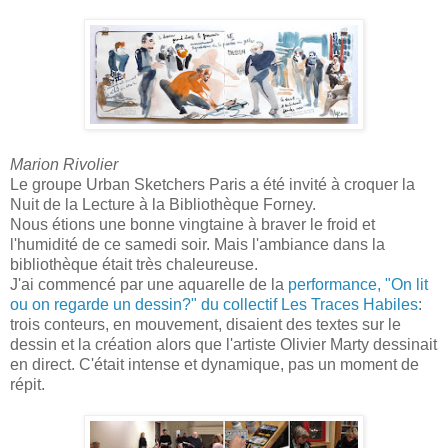
Marion Rivolier
Le groupe Urban Sketchers Paris a été invité à croquer la
Nuit de la Lecture à la Bibliothèque Forney.
Nous étions une bonne vingtaine à braver le froid et
l'humidité de ce samedi soir. Mais l'ambiance dans la
bibliothèque était très chaleureuse.
J'ai commencé par une aquarelle de la
performance, "On lit
ou on regarde un dessin?" du collectif Les Traces Habiles
:
trois conteurs, en mouvement, disaient des textes sur le
dessin et la création alors que l'artiste Olivier Marty dessinait
en direct. C'était intense et dynamique, pas un moment de
répit.