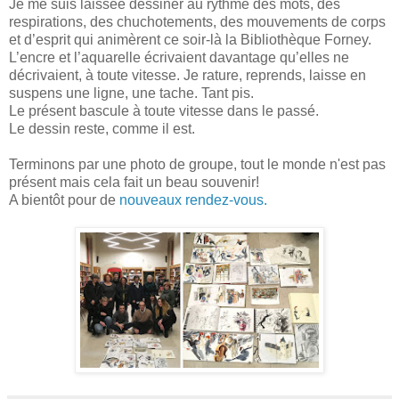
Je me suis laissée dessiner au rythme des mots, des
respirations, des chuchotements, des mouvements de corps
et d’esprit qui animèrent ce soir-là la Bibliothèque Forney.
L’encre et l’aquarelle écrivaient davantage qu’elles ne
décrivaient, à toute vitesse. Je rature, reprends, laisse en
suspens une ligne, une tache. Tant pis.
Le présent bascule à toute vitesse dans le passé.
Le dessin reste, comme il est.
Terminons par une photo de groupe, tout le monde n'est pas
présent mais cela fait un beau souvenir!
A bientôt pour de
nouveaux rendez-vous.