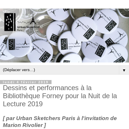
▼
lundi 4 février 2019
Dessins et performances à la
Bibliothèque Forney pour la Nuit de la
Lecture 2019
[ par Urban Sketchers Paris à l'invitation de
Marion Rivolier ]