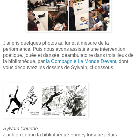
J'ai pris quelques photos au fur et à mesure de la
performance. Puis nous avons assisté à une intervention
poétique, jouée et dansée, déambulatoire dans trois lieux de
la bibliothèque, par
la Compagnie Le Monde Devant
, dont
vous découvrez les dessins de Sylvain, ci-dessous.
Sylvain Cnudde
J'ai bien connu la bibliothèque Forney lorsque j'étais