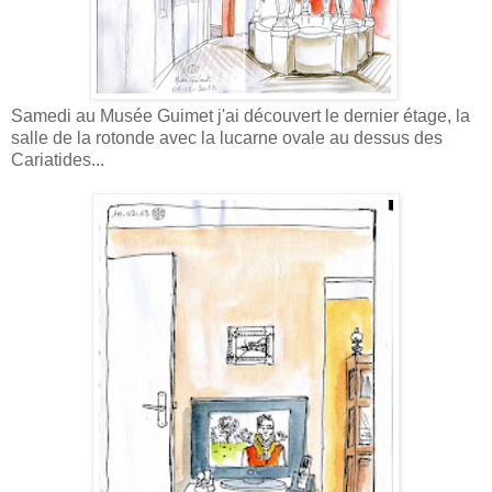
Samedi au Musée Guimet j'ai découvert le dernier étage, la
salle de la rotonde avec la lucarne ovale au dessus des
Cariatides...