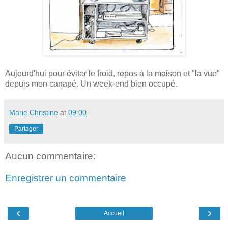
Aujourd'hui pour éviter le froid, repos à la maison et "la vue"
depuis mon canapé. Un week-end bien occupé.
Marie Christine
at
09:00
Partager
Aucun commentaire:
Enregistrer un commentaire
‹
›
Accueil