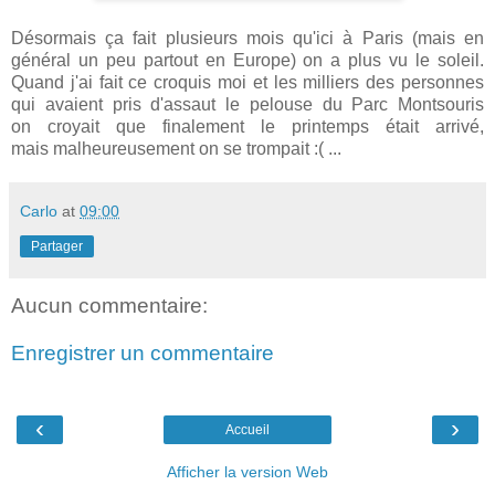
Désormais
ça fait plusieurs mois qu'ici à Paris (mais en
général un peu partout en Europe) on a plus vu le soleil.
Quand j'ai fait ce croquis moi et les milliers des personnes
qui avaient pris d'assaut le pelouse du Parc Montsouris
on croyait que finalement le printemps était arrivé,
mais malheureusement on se trompait :( ...
Carlo
at
09:00
Partager
Aucun commentaire:
Enregistrer un commentaire
‹
›
Accueil
Afficher la version Web