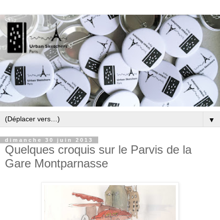
▼
dimanche 30 juin 2013
Quelques croquis sur le Parvis de la
Gare Montparnasse