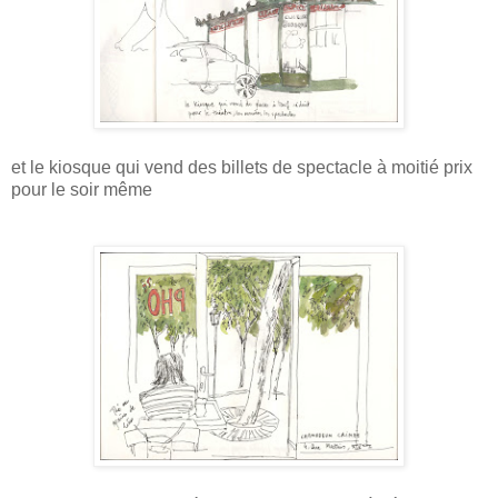
et le kiosque qui vend des billets de spectacle à moitié prix
pour le soir même