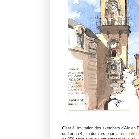
C'est à l'invitation des sketchers d'Aix e
du 1er au 4 juin derniers pour
la rencontre