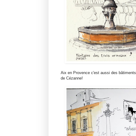
Aix en Provence c'est aussi des bâtiments e
de Cézanne!