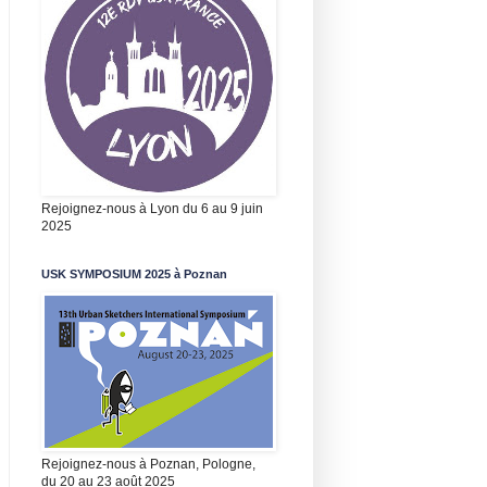
Rejoignez-nous à Lyon du 6 au 9 juin
2025
USK SYMPOSIUM 2025 à Poznan
Rejoignez-nous à Poznan, Pologne,
du 20 au 23 août 2025