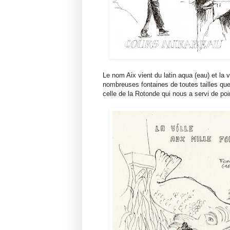
Le nom Aix vient du latin aqua (eau) et la v
nombreuses fontaines de toutes tailles qu
celle de la Rotonde qui nous a servi de poi