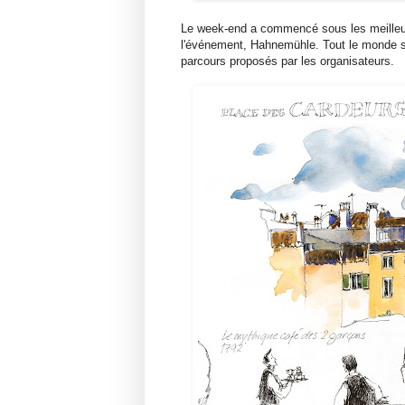
Le week-end a commencé sous les meilleurs
l'événement, Hahnemühle. Tout le monde s'
parcours proposés par les organisateurs.