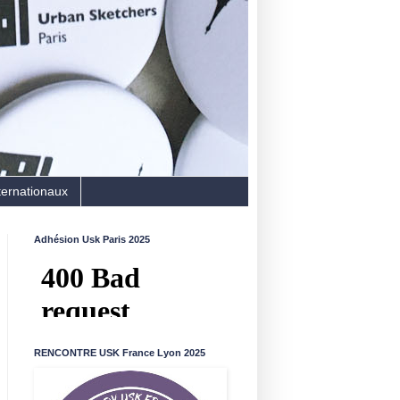
ternationaux
Adhésion Usk Paris 2025
RENCONTRE USK France Lyon 2025