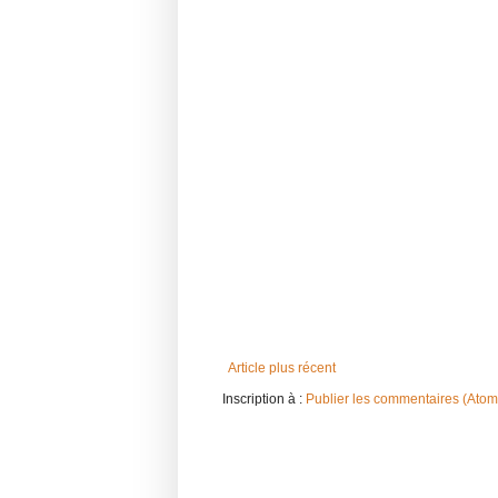
Article plus récent
Inscription à :
Publier les commentaires (Atom