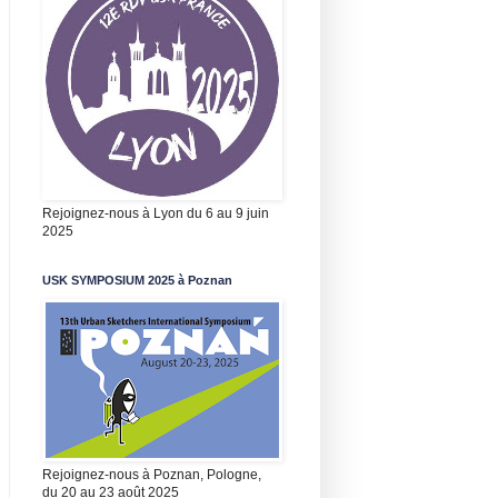
Rejoignez-nous à Lyon du 6 au 9 juin
2025
USK SYMPOSIUM 2025 à Poznan
Rejoignez-nous à Poznan, Pologne,
du 20 au 23 août 2025