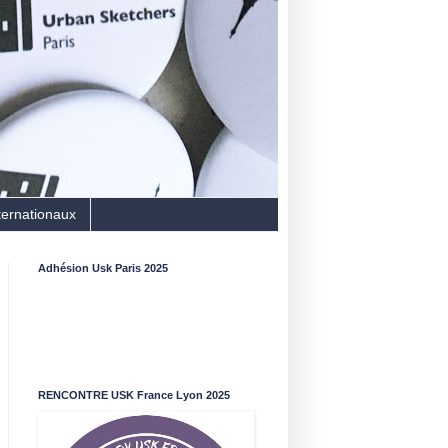
ternationaux
Adhésion Usk Paris 2025
RENCONTRE USK France Lyon 2025