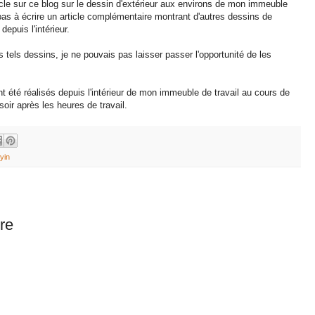
icle sur ce blog sur le dessin d'extérieur aux environs de mon immeuble
 pas à écrire un article complémentaire montrant d'autres dessins de
depuis l'intérieur.
 tels dessins, je ne pouvais pas laisser passer l'opportunité de les
.
t été réalisés depuis l'intérieur de mon immeuble de travail au cours de
soir après les heures de travail.
yin
re