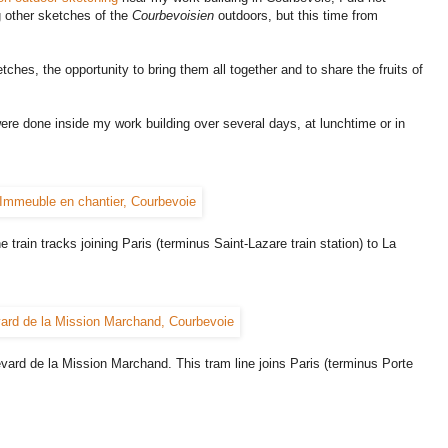
 other sketches of the
Courbevoisien
outdoors, but this time from
tches, the opportunity to bring them all together and to share the fruits of
re done inside my work building over several days, at lunchtime or in
e train tracks joining Paris (terminus Saint-Lazare train station) to La
vard de la Mission Marchand. This tram line joins Paris (terminus Porte