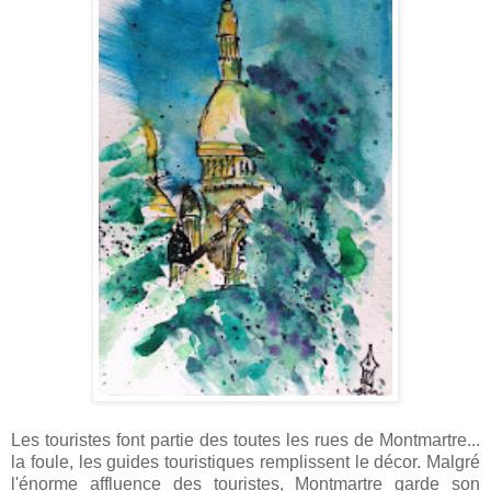
Les touristes font partie des toutes les rues de Montmartre...
la foule, les guides touristiques remplissent le décor. Malgré
l'énorme affluence des touristes, Montmartre garde son