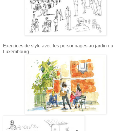
Exercices de style avec les personnages au jardin du
Luxembourg....