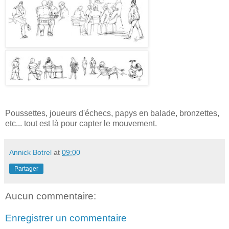
Poussettes, joueurs d'échecs, papys en balade, bronzettes,
etc... tout est là pour capter le mouvement.
Annick Botrel
at
09:00
Partager
Aucun commentaire:
Enregistrer un commentaire