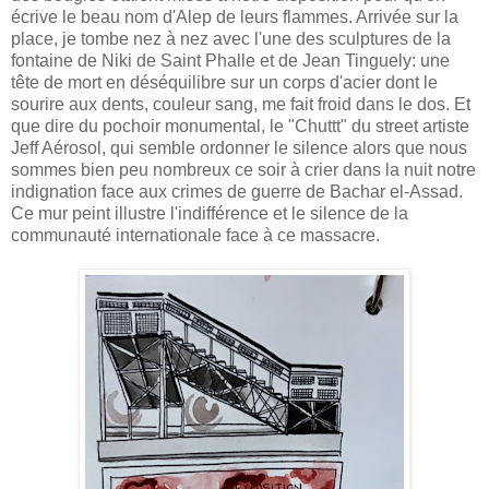
écrive le beau nom d'Alep de leurs flammes. Arrivée sur la
place, je tombe nez à nez avec l'une des sculptures de la
fontaine de Niki de Saint Phalle et de Jean Tinguely: une
tête de mort en déséquilibre sur un corps d'acier dont le
sourire aux dents, couleur sang, me fait froid dans le dos. Et
que dire du pochoir monumental, le "Chuttt" du street artiste
Jeff Aérosol, qui semble ordonner le silence alors que nous
sommes bien peu nombreux ce soir à crier dans la nuit notre
indignation face aux crimes de guerre de Bachar el-Assad.
Ce mur peint illustre l'indifférence et le silence de la
communauté internationale face à ce massacre.