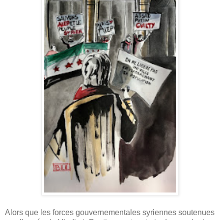
Alors que les forces gouvernementales syriennes soutenues