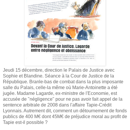
Jeudi 15 décembre, direction le Palais de Justice avec
Sophie et Blandine. Séance à la Cour de Justice de la
République. Branle-bas de combat dans la plus imposante
salle du Palais, celle-la même où Marie-Antoinette a été
jugée. Madame Lagarde, ex-ministre de l'Economie, est
accusée de "négligence" pour ne pas avoir fait appel de la
sentence arbitrale de 2008 dans l'affaire Tapie-Crédit
Lyonnais. Autrement dit, comment un détournement de fonds
publics de 400 M€ dont 45M€ de préjudice moral au profit de
Tapie est-il possible ?