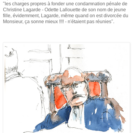
"les charges propres à fonder une condamnation pénale de
Christine Lagarde - Odette Lallouette de son nom de jeune
fille, évidemment, Lagarde, même quand on est divorcée du
Monsieur, ça sonne mieux !!!! - n'étaient pas réunies".