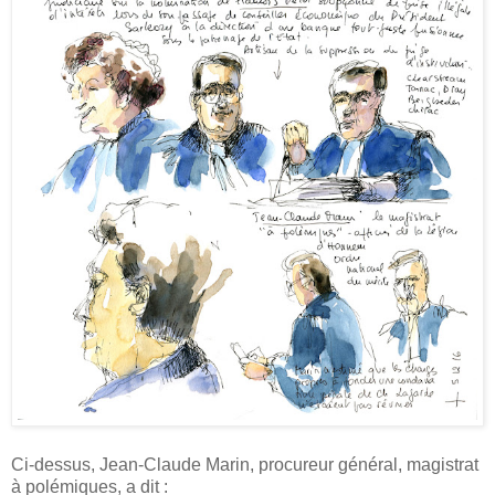
Ci-dessus, Jean-Claude Marin, procureur général, magistrat
à polémiques, a dit :