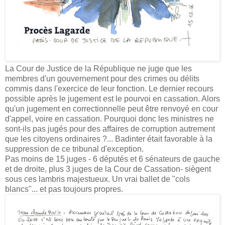
La Cour de Justice de la République ne juge que les
membres d'un gouvernement pour des crimes ou délits
commis dans l'exercice de leur fonction. Le dernier recours
possible après le jugement est le pourvoi en cassation. Alors
qu'un jugement en correctionnelle peut être renvoyé en cour
d'appel, voire en cassation. Pourquoi donc les ministres ne
sont-ils pas jugés pour des affaires de corruption autrement
que les citoyens ordinaires ?... Badinter était favorable à la
suppression de ce tribunal d'exception.
Pas moins de 15 juges - 6 députés et 6 sénateurs de gauche
et de droite, plus 3 juges de la Cour de Cassation- siègent
sous ces lambris majestueux. Un vrai ballet de "cols
blancs"... et pas toujours propres.