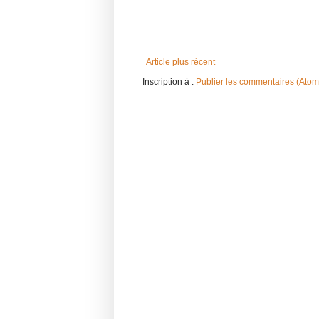
Article plus récent
Inscription à :
Publier les commentaires (Atom