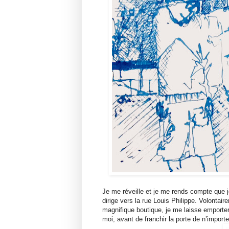
Je me réveille et je me rends compte que je
dirige vers la rue Louis Philippe. Volontai
magnifique boutique, je me laisse emporter;
moi, avant de franchir la porte de n’importe