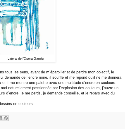
Lateral de l'Opera Garnier
s tous les sens, avant de m’éparpiller et de perdre mon objectif, le
ui demande de l’encre noire, il souffle et me répond qu’il ne me donnera
 et il me montre une palette avec une multitude d’encre en couleurs.
 moi naturellement passionnée par l’explosion des couleurs, j’ouvre un
urs d’encre, je me perds, je demande conseille, et je repars avec du
 dessins en couleurs