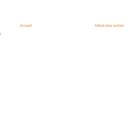
Accueil
Article plus ancien
)