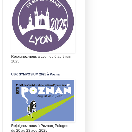
Rejoignez-nous à Lyon du 6 au 9 juin
2025
USK SYMPOSIUM 2025 à Poznan
Rejoignez-nous à Poznan, Pologne,
du 20 au 23 août 2025