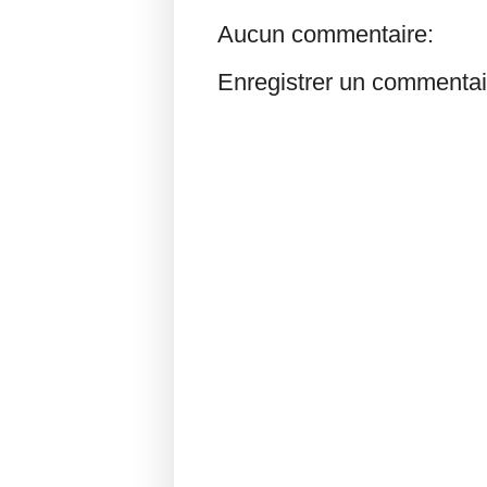
Aucun commentaire:
Enregistrer un commentai