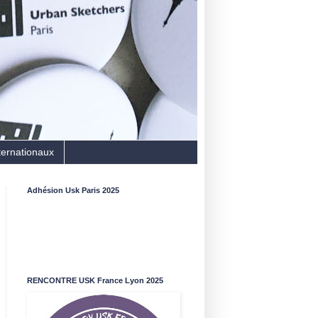
ternationaux
Adhésion Usk Paris 2025
RENCONTRE USK France Lyon 2025