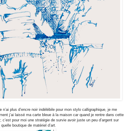
 n’ai plus d’encre noir indélébile pour mon stylo calligraphique, je me
rement j’ai laissé ma carte bleue à la maison car quand je rentre dans cette
 c’est pour moi une stratégie de survie avoir juste un peu d’argent sur
 quelle boutique de matériel d’art.