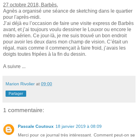
27 octobre 2018, Barbès.
Agnès a organisé une séance de sketching dans le quartier
pour l'après-midi.
J’ai déjà eu l’occasion de faire une visite express de Barbès
avant, et j’ai toujours voulu dessiner le Louxor ou encore le
métro aérien. Ce jour-là, je me suis trouvé un bon endroit
pour avoir les deux dans mon champ de vision. C’était un
régal, mais comme il commençait à faire froid, j’avais les
doigts toutes fripées à la fin du dessin.
A suivre ...
Marion Rivolier
at
09:00
Partager
1 commentaire:
Pascale Coutoux
18 janvier 2019 à 08:09
Merci pour ce journal très intéressant. Comment peut-on se