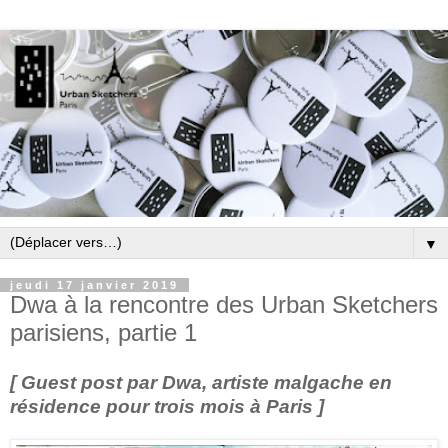
▼
jeudi 17 janvier 2019
Dwa à la rencontre des Urban Sketchers
parisiens, partie 1
[ Guest post par Dwa, artiste malgache en
résidence pour trois mois à Paris ]