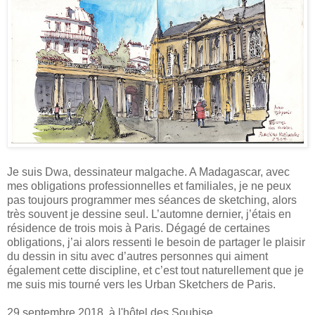
Je suis Dwa, dessinateur malgache. A Madagascar, avec
mes obligations professionnelles et familiales, je ne peux
pas toujours programmer mes séances de sketching, alors
très souvent je dessine seul. L’automne dernier, j’étais en
résidence de trois mois à Paris. Dégagé de certaines
obligations, j’ai alors ressenti le besoin de partager le plaisir
du dessin in situ avec d’autres personnes qui aiment
également cette discipline, et c’est tout naturellement que je
me suis mis tourné vers les Urban Sketchers de Paris.
29 septembre 2018, à l'hôtel des Soubise