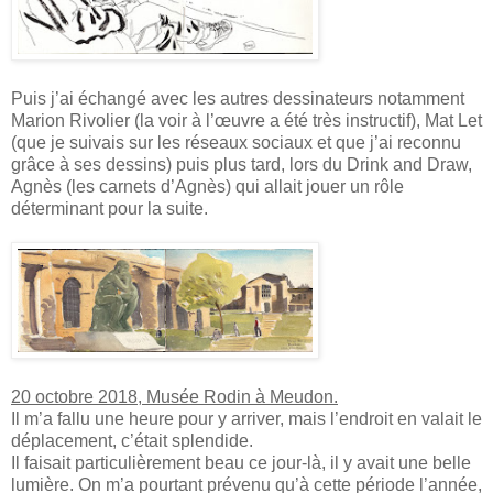
Puis j’ai échangé avec les autres dessinateurs notamment
Marion Rivolier (la voir à l’œuvre a été très instructif), Mat Let
(que je suivais sur les réseaux sociaux et que j’ai reconnu
grâce à ses dessins) puis plus tard, lors du Drink and Draw,
Agnès (les carnets d’Agnès) qui allait jouer un rôle
déterminant pour la suite.
20 octobre 2018, Musée Rodin à Meudon.
Il m’a fallu une heure pour y arriver, mais l’endroit en valait le
déplacement, c’était splendide.
Il faisait particulièrement beau ce jour-là, il y avait une belle
lumière. On m’a pourtant prévenu qu’à cette période l’année,