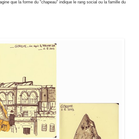
agine que la forme du "chapeau" indique le rang social ou la famille du