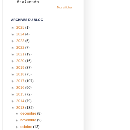
Il y a 1 semaine
Tout afficher
ARCHIVES DU BLOG
►
2025
(1)
►
2024
(4)
►
2023
(5)
►
2022
(7)
►
2021
(19)
►
2020
(16)
►
2019
(37)
►
2018
(75)
►
2017
(107)
►
2016
(90)
►
2015
(72)
►
2014
(79)
▼
2013
(132)
►
décembre
(8)
►
novembre
(9)
►
octobre
(13)