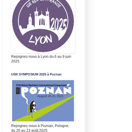
Rejoignez-nous à Lyon du 6 au 9 juin
2025
USK SYMPOSIUM 2025 à Poznan
Rejoignez-nous à Poznan, Pologne,
du 20 au 23 août 2025