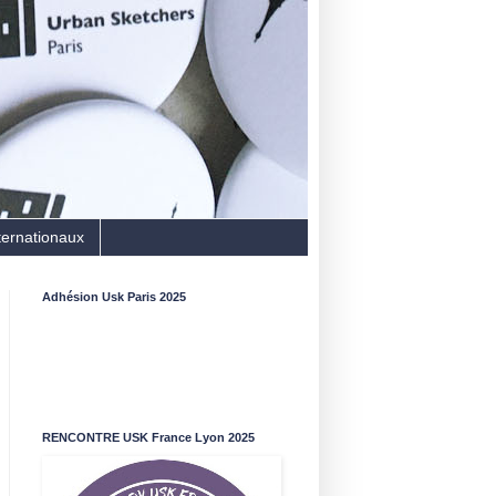
ternationaux
Adhésion Usk Paris 2025
RENCONTRE USK France Lyon 2025