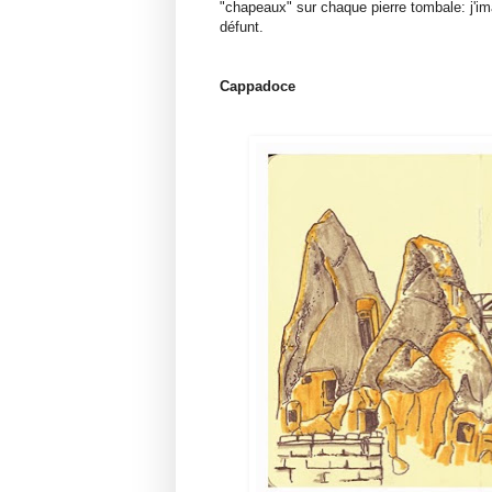
"chapeaux" sur chaque pierre tombale: j'im
défunt.
Cappadoce