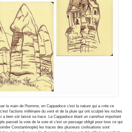
par la main de l'homme, en Cappadoce c'est la nature qui a crée ce
est l'actions millénaire du vent et de la pluie qui ont sculpté les roches
 a bien sûr laissé sa trace. La Cappadoce étant un carrefour important
le passait la voie de la soie et c'est un passage obligé pour tous ce qui
oindre Constantinople) les traces des plusieurs civilisations sont